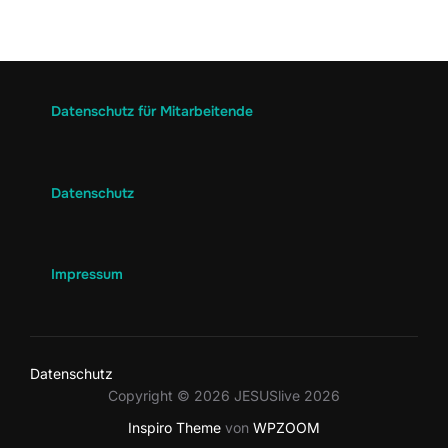
Datenschutz für Mitarbeitende
Datenschutz
Impressum
Datenschutz
Copyright © 2026 JESUSlive 2026
Inspiro Theme
von
WPZOOM