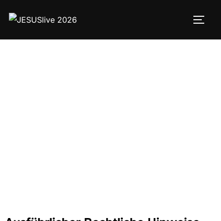
Datenschutz