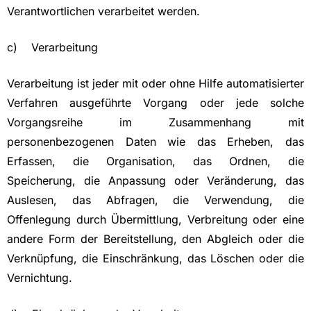
Verantwortlichen verarbeitet werden.
c) Verarbeitung
Verarbeitung ist jeder mit oder ohne Hilfe automatisierter
Verfahren ausgeführte Vorgang oder jede solche
Vorgangsreihe im Zusammenhang mit
personenbezogenen Daten wie das Erheben, das
Erfassen, die Organisation, das Ordnen, die
Speicherung, die Anpassung oder Veränderung, das
Auslesen, das Abfragen, die Verwendung, die
Offenlegung durch Übermittlung, Verbreitung oder eine
andere Form der Bereitstellung, den Abgleich oder die
Verknüpfung, die Einschränkung, das Löschen oder die
Vernichtung.