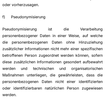
oder vorherzusagen.
f) Pseudonymisierung
Pseudonymisierung ist die Verarbeitung
personenbezogener Daten in einer Weise, auf welche
die personenbezogenen Daten ohne Hinzuziehung
zusätzlicher Informationen nicht mehr einer spezifischen
betroffenen Person zugeordnet werden können, sofern
diese zusätzlichen Informationen gesondert aufbewahrt
werden und technischen und organisatorischen
Maßnahmen unterliegen, die gewährleisten, dass die
personenbezogenen Daten nicht einer identifizierten
oder identifizierbaren natürlichen Person zugewiesen
werden.