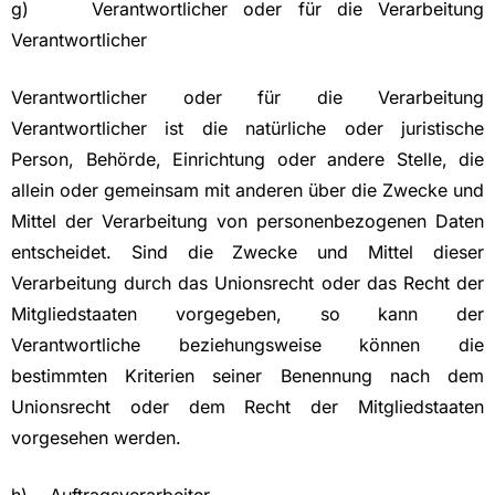
g) Verantwortlicher oder für die Verarbeitung
Verantwortlicher
Verantwortlicher oder für die Verarbeitung
Verantwortlicher ist die natürliche oder juristische
Person, Behörde, Einrichtung oder andere Stelle, die
allein oder gemeinsam mit anderen über die Zwecke und
Mittel der Verarbeitung von personenbezogenen Daten
entscheidet. Sind die Zwecke und Mittel dieser
Verarbeitung durch das Unionsrecht oder das Recht der
Mitgliedstaaten vorgegeben, so kann der
Verantwortliche beziehungsweise können die
bestimmten Kriterien seiner Benennung nach dem
Unionsrecht oder dem Recht der Mitgliedstaaten
vorgesehen werden.