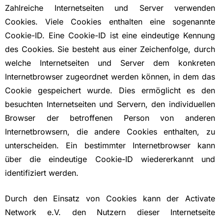
Zahlreiche Internetseiten und Server verwenden
Cookies. Viele Cookies enthalten eine sogenannte
Cookie-ID. Eine Cookie-ID ist eine eindeutige Kennung
des Cookies. Sie besteht aus einer Zeichenfolge, durch
welche Internetseiten und Server dem konkreten
Internetbrowser zugeordnet werden können, in dem das
Cookie gespeichert wurde. Dies ermöglicht es den
besuchten Internetseiten und Servern, den individuellen
Browser der betroffenen Person von anderen
Internetbrowsern, die andere Cookies enthalten, zu
unterscheiden. Ein bestimmter Internetbrowser kann
über die eindeutige Cookie-ID wiedererkannt und
identifiziert werden.
Durch den Einsatz von Cookies kann der Activate
Network e.V. den Nutzern dieser Internetseite