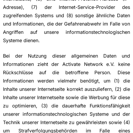
Adresse), (7) der Internet-Service-Provider des
zugreifenden Systems und (8) sonstige ähnliche Daten
und Informationen, die der Gefahrenabwehr im Falle von
Angriffen auf unsere informationstechnologischen
Systeme dienen.
Bei der Nutzung dieser allgemeinen Daten und
Informationen zieht der Activate Network e.V. keine
Rückschlüsse auf die betroffene Person. Diese
Informationen werden vielmehr benötigt, um (1) die
Inhalte unserer Internetseite korrekt auszuliefern, (2) die
Inhalte unserer Internetseite sowie die Werbung für diese
zu optimieren, (3) die dauerhafte Funktionsfähigkeit
unserer informationstechnologischen Systeme und der
Technik unserer Internetseite zu gewährleisten sowie (4)
um Strafverfolgungsbehörden im Falle eines