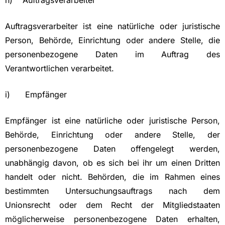
h) Auftragsverarbeiter
Auftragsverarbeiter ist eine natürliche oder juristische
Person, Behörde, Einrichtung oder andere Stelle, die
personenbezogene Daten im Auftrag des
Verantwortlichen verarbeitet.
i) Empfänger
Empfänger ist eine natürliche oder juristische Person,
Behörde, Einrichtung oder andere Stelle, der
personenbezogene Daten offengelegt werden,
unabhängig davon, ob es sich bei ihr um einen Dritten
handelt oder nicht. Behörden, die im Rahmen eines
bestimmten Untersuchungsauftrags nach dem
Unionsrecht oder dem Recht der Mitgliedstaaten
möglicherweise personenbezogene Daten erhalten,