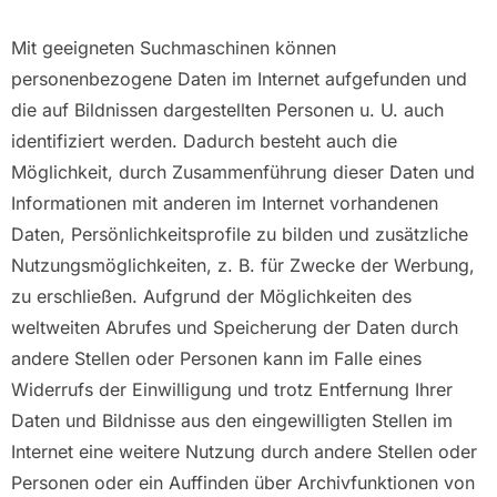
Mit geeigneten Suchmaschinen können
personenbezogene Daten im Internet aufgefunden und
die auf Bildnissen dargestellten Personen u. U. auch
identifiziert werden. Dadurch besteht auch die
Möglichkeit, durch Zusammenführung dieser Daten und
Informationen mit anderen im Internet vorhandenen
Daten, Persönlichkeitsprofile zu bilden und zusätzliche
Nutzungsmöglichkeiten, z. B. für Zwecke der Werbung,
zu erschließen. Aufgrund der Möglichkeiten des
weltweiten Abrufes und Speicherung der Daten durch
andere Stellen oder Personen kann im Falle eines
Widerrufs der Einwilligung und trotz Entfernung Ihrer
Daten und Bildnisse aus den eingewilligten Stellen im
Internet eine weitere Nutzung durch andere Stellen oder
Personen oder ein Auffinden über Archivfunktionen von