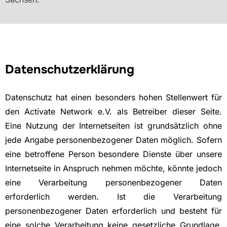
Datenschutzerklärung
Datenschutz hat einen besonders hohen Stellenwert für
den Activate Network e.V. als Betreiber dieser Seite.
Eine Nutzung der Internetseiten ist grundsätzlich ohne
jede Angabe personenbezogener Daten möglich. Sofern
eine betroffene Person besondere Dienste über unsere
Internetseite in Anspruch nehmen möchte, könnte jedoch
eine Verarbeitung personenbezogener Daten
erforderlich werden. Ist die Verarbeitung
personenbezogener Daten erforderlich und besteht für
eine solche Verarbeitung keine gesetzliche Grundlage,