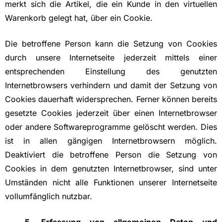
merkt sich die Artikel, die ein Kunde in den virtuellen
Warenkorb gelegt hat, über ein Cookie.
Die betroffene Person kann die Setzung von Cookies
durch unsere Internetseite jederzeit mittels einer
entsprechenden Einstellung des genutzten
Internetbrowsers verhindern und damit der Setzung von
Cookies dauerhaft widersprechen. Ferner können bereits
gesetzte Cookies jederzeit über einen Internetbrowser
oder andere Softwareprogramme gelöscht werden. Dies
ist in allen gängigen Internetbrowsern möglich.
Deaktiviert die betroffene Person die Setzung von
Cookies in dem genutzten Internetbrowser, sind unter
Umständen nicht alle Funktionen unserer Internetseite
vollumfänglich nutzbar.