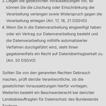
Liegen die gesetzlichen Voraussetzungen vor, so
können Sie die Löschung oder Einschränkung der
Verarbeitung verlangen sowie Widerspruch gegen die
Verarbeitung einlegen (Art. 17, 18, 21 DSGVO)
Wenn Sie in die Datenverarbeitung eingewilligt haben
oder ein Vertrag zur Datenverarbeitung besteht und
die Datenverarbeitung mithilfe automatisierter
Verfahren durchgeführt wird, steht Ihnen
gegebenenfalls ein Recht auf Datenübertragbarkeit zu.
(Art. 20 DSGVO)
Sollten Sie von den genannten Rechten Gebrauch
machen, prüft der/die Verantwortliche, ob die
gesetzlichen Voraussetzungen hierfür vorliegen.
Weiterhin besteht ein Beschwerderecht bei dem/der
Landesbeauftragten für Datenschutz des Bundeslands
Sachsen.