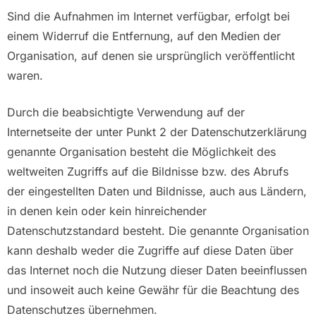
Sind die Aufnahmen im Internet verfügbar, erfolgt bei
einem Widerruf die Entfernung, auf den Medien der
Organisation, auf denen sie ursprünglich veröffentlicht
waren.
Durch die beabsichtigte Verwendung auf der
Internetseite der unter Punkt 2 der Datenschutzerklärung
genannte Organisation besteht die Möglichkeit des
weltweiten Zugriffs auf die Bildnisse bzw. des Abrufs
der eingestellten Daten und Bildnisse, auch aus Ländern,
in denen kein oder kein hinreichender
Datenschutzstandard besteht. Die genannte Organisation
kann deshalb weder die Zugriffe auf diese Daten über
das Internet noch die Nutzung dieser Daten beeinflussen
und insoweit auch keine Gewähr für die Beachtung des
Datenschutzes übernehmen.