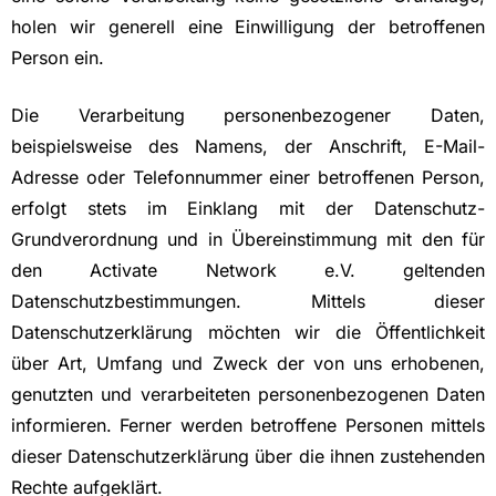
holen wir generell eine Einwilligung der betroffenen
Person ein.
Die Verarbeitung personenbezogener Daten,
beispielsweise des Namens, der Anschrift, E-Mail-
Adresse oder Telefonnummer einer betroffenen Person,
erfolgt stets im Einklang mit der Datenschutz-
Grundverordnung und in Übereinstimmung mit den für
den Activate Network e.V. geltenden
Datenschutzbestimmungen. Mittels dieser
Datenschutzerklärung möchten wir die Öffentlichkeit
über Art, Umfang und Zweck der von uns erhobenen,
genutzten und verarbeiteten personenbezogenen Daten
informieren. Ferner werden betroffene Personen mittels
dieser Datenschutzerklärung über die ihnen zustehenden
Rechte aufgeklärt.