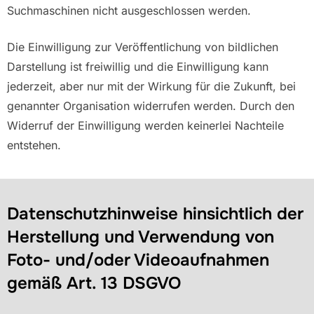
Suchmaschinen nicht ausgeschlossen werden.
Die Einwilligung zur Veröffentlichung von bildlichen
Darstellung ist freiwillig und die Einwilligung kann
jederzeit, aber nur mit der Wirkung für die Zukunft, bei
genannter Organisation widerrufen werden. Durch den
Widerruf der Einwilligung werden keinerlei Nachteile
entstehen.
Datenschutzhinweise hinsichtlich der
Herstellung und Verwendung von
Foto- und/oder Videoaufnahmen
gemäß Art. 13 DSGVO