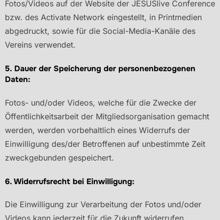
Fotos/Videos auf der Website der JESUSlive Conference
bzw. des Activate Network eingestellt, in Printmedien
abgedruckt, sowie für die Social-Media-Kanäle des
Vereins verwendet.
5. Dauer der Speicherung der personenbezogenen
Daten:
Fotos- und/oder Videos, welche für die Zwecke der
Öffentlichkeitsarbeit der Mitgliedsorganisation gemacht
werden, werden vorbehaltlich eines Widerrufs der
Einwilligung des/der Betroffenen auf unbestimmte Zeit
zweckgebunden gespeichert.
6. Widerrufsrecht bei Einwilligung:
Die Einwilligung zur Verarbeitung der Fotos und/oder
Videos kann jederzeit für die Zukunft widerrufen