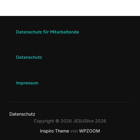
Datenschutz für Mitarbeitende
Datenschutz
Impressum
Datenschutz
Copyright © 2026 JESUSlive 2026
Inspiro Theme
von
WPZOOM