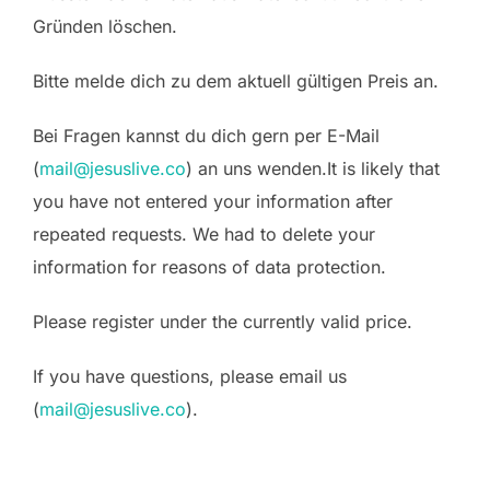
Gründen löschen.
Bitte melde dich zu dem aktuell gültigen Preis an.
Bei Fragen kannst du dich gern per E-Mail
(
mail@jesuslive.co
) an uns wenden.
It is likely that
you have not entered your information after
repeated requests. We had to delete your
information for reasons of data protection.
Please register under the currently valid price.
If you have questions, please email us
(
mail@jesuslive.co
).