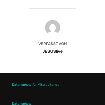
BEITRAGSAUTOR
VERFASST VON
JESUSlive
Datenschutz für Mitarbeitende
Datenschutz