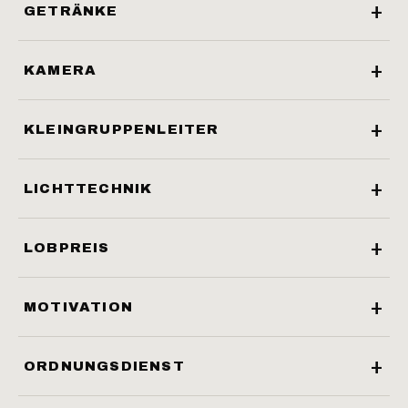
GETRÄNKE
KAMERA
KLEINGRUPPENLEITER
LICHTTECHNIK
LOBPREIS
MOTIVATION
ORDNUNGSDIENST