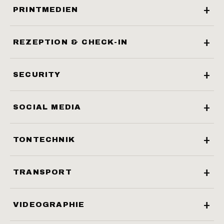
PRINTMEDIEN
REZEPTION & CHECK-IN
SECURITY
SOCIAL MEDIA
TONTECHNIK
TRANSPORT
VIDEOGRAPHIE