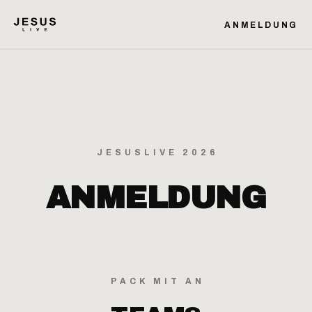
ANMELDUNG
JESUSLIVE 2026
ANMELDUNG
PACK MIT AN