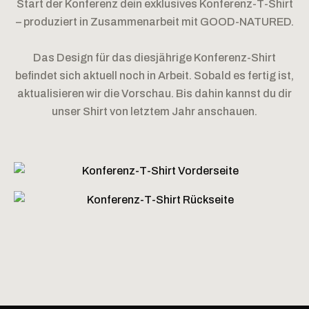
Start der Konferenz dein exklusives Konferenz-T-Shirt
– produziert in Zusammenarbeit mit GOOD-NATURED.
Das Design für das diesjährige Konferenz-Shirt
befindet sich aktuell noch in Arbeit. Sobald es fertig ist,
aktualisieren wir die Vorschau. Bis dahin kannst du dir
unser Shirt von letztem Jahr anschauen.