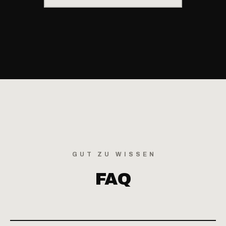
GUT ZU WISSEN
FAQ