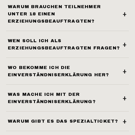
WARUM BRAUCHEN TEILNEHMER
UNTER 18 EINEN
ERZIEHUNGSBEAUFTRAGTEN?
WEN SOLL ICH ALS
ERZIEHUNGSBEAUFTRAGTEN FRAGEN?
WO BEKOMME ICH DIE
EINVERSTÄNDNISERKLÄRUNG HER?
WAS MACHE ICH MIT DER
EINVERSTÄNDNISERKLÄRUNG?
WARUM GIBT ES DAS SPEZIALTICKET?