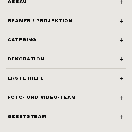
ABBAU
BEAMER / PROJEKTION
CATERING
DEKORATION
ERSTE HILFE
FOTO- UND VIDEO-TEAM
GEBETSTEAM