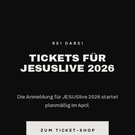
SEI DABEI
TICKETS
FÜR
JESUSLIVE
2026
Die Anmeldung für JESUSlive 2026 startet
planmäßig im April.
ZUM TICKET-SHOP