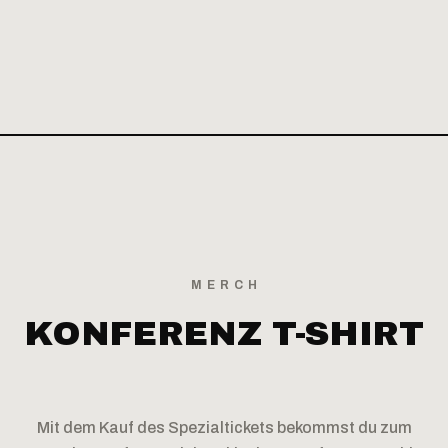
MERCH
KONFERENZ
T-SHIRT
Mit dem Kauf des Spezialtickets bekommst du zum