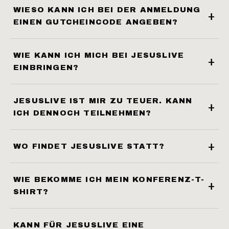
WIESO KANN ICH BEI DER ANMELDUNG
EINEN GUTCHEINCODE ANGEBEN?
WIE KANN ICH MICH BEI JESUSLIVE
EINBRINGEN?
JESUSLIVE IST MIR ZU TEUER. KANN
ICH DENNOCH TEILNEHMEN?
WO FINDET JESUSLIVE STATT?
WIE BEKOMME ICH MEIN KONFERENZ-T-
SHIRT?
KANN FÜR JESUSLIVE EINE