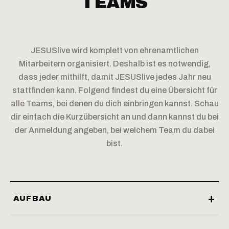
TEAMS
JESUSlive wird komplett von ehrenamtlichen
Mitarbeitern organisiert. Deshalb ist es notwendig,
dass jeder mithilft, damit JESUSlive jedes Jahr neu
stattfinden kann. Folgend findest du eine Übersicht für
alle Teams, bei denen du dich einbringen kannst. Schau
dir einfach die Kurzübersicht an und dann kannst du bei
der Anmeldung angeben, bei welchem Team du dabei
bist.
AUFBAU