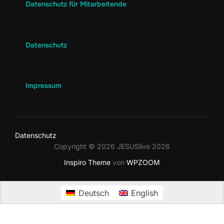
Datenschutz für Mitarbeitende
Datenschutz
Impressum
Datenschutz
Copyright © 2026 JESUSlive 2026
Inspiro Theme
von
WPZOOM
Deutsch
English