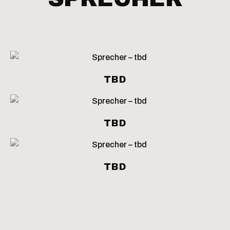
TBD
TBD
TBD