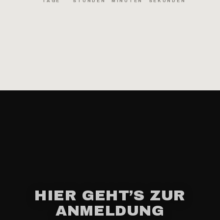
TAGE
STUNDEN
MINUTEN
SEKUNDEN
HIER GEHT’S ZUR
ANMELDUNG