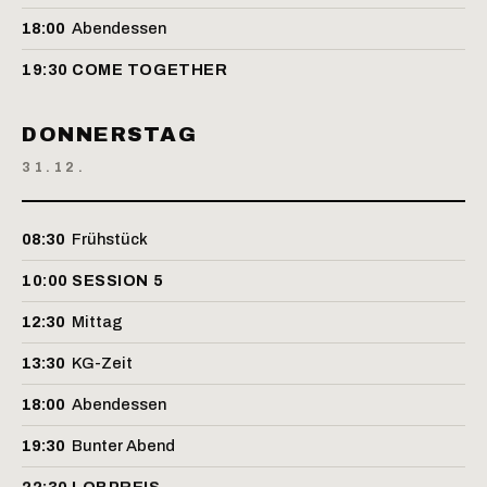
18:00
Abendessen
19:30
COME TOGETHER
DONNERSTAG
31.12.
08:30
Frühstück
10:00
SESSION 5
12:30
Mittag
13:30
KG-Zeit
18:00
Abendessen
19:30
Bunter Abend