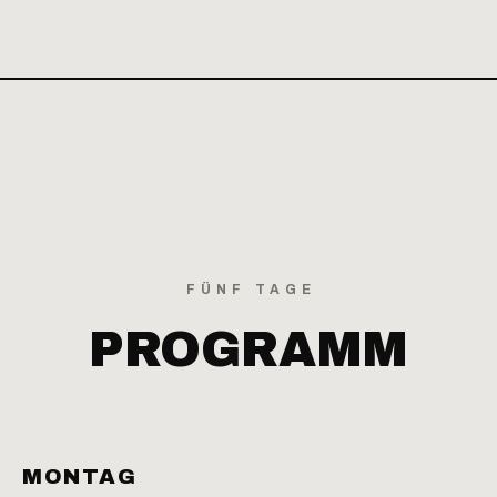
FÜNF TAGE
PROGRAMM
MONTAG