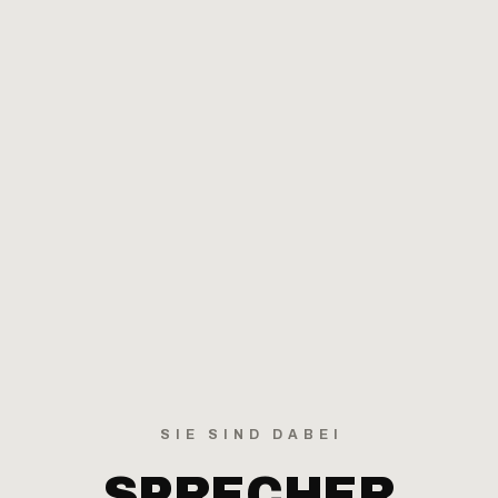
SIE SIND DABEI
SPRECHER