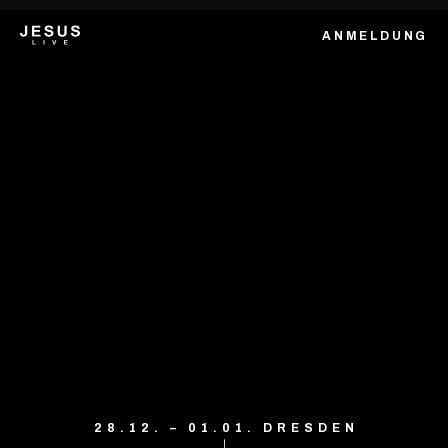
ANMELDUNG
28.12. – 01.01. DRESDEN