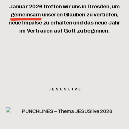
Januar 2026 treffen wir uns in Dresden, um
gemeinsam
unseren Glauben zu vertiefen,
neue Impulse zu erhalten und das neue Jahr
im Vertrauen auf Gott zu beginnen.
JESUSLIVE