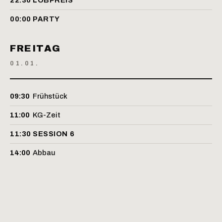
22:30
LOBPREIS
00:00
PARTY
FREITAG
01.01.
09:30
Frühstück
11:00
KG-Zeit
11:30
SESSION 6
14:00
Abbau