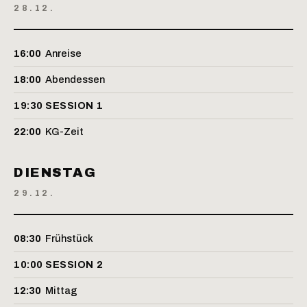
28.12.
16:00
Anreise
18:00
Abendessen
19:30
SESSION 1
22:00
KG-Zeit
DIENSTAG
29.12.
08:30
Frühstück
10:00
SESSION 2
12:30
Mittag