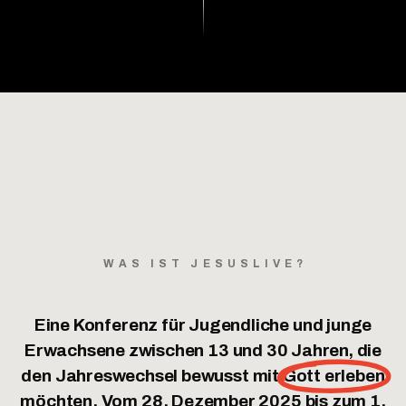
WAS IST JESUSLIVE?
Eine Konferenz für Jugendliche und junge
Erwachsene zwischen 13 und 30 Jahren, die
den Jahreswechsel bewusst mit
Gott erleben
möchten. Vom 28. Dezember 2025 bis zum 1.