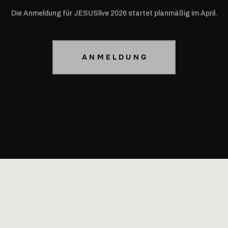
Die Anmeldung für JESUSlive 2026 startet planmäßig im April.
ANMELDUNG