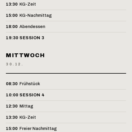
13:30
KG-Zeit
15:00
KG-Nachmittag
18:00
Abendessen
19:30
SESSION 3
MITTWOCH
30.12.
08:30
Frühstück
10:00
SESSION 4
12:30
Mittag
13:30
KG-Zeit
15:00
Freier Nachmittag