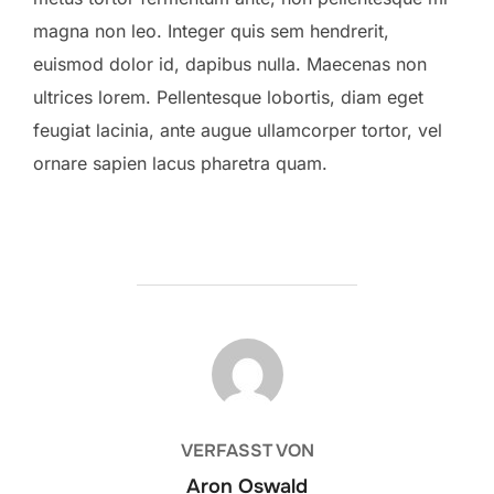
magna non leo. Integer quis sem hendrerit,
euismod dolor id, dapibus nulla. Maecenas non
ultrices lorem. Pellentesque lobortis, diam eget
feugiat lacinia, ante augue ullamcorper tortor, vel
ornare sapien lacus pharetra quam.
BEITRAGSAUTOR
VERFASST VON
Aron Oswald