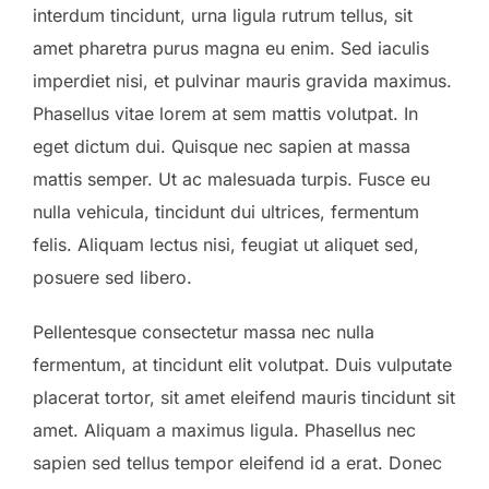
interdum tincidunt, urna ligula rutrum tellus, sit
amet pharetra purus magna eu enim. Sed iaculis
imperdiet nisi, et pulvinar mauris gravida maximus.
Phasellus vitae lorem at sem mattis volutpat. In
eget dictum dui. Quisque nec sapien at massa
mattis semper. Ut ac malesuada turpis. Fusce eu
nulla vehicula, tincidunt dui ultrices, fermentum
felis. Aliquam lectus nisi, feugiat ut aliquet sed,
posuere sed libero.
Pellentesque consectetur massa nec nulla
fermentum, at tincidunt elit volutpat. Duis vulputate
placerat tortor, sit amet eleifend mauris tincidunt sit
amet. Aliquam a maximus ligula. Phasellus nec
sapien sed tellus tempor eleifend id a erat. Donec