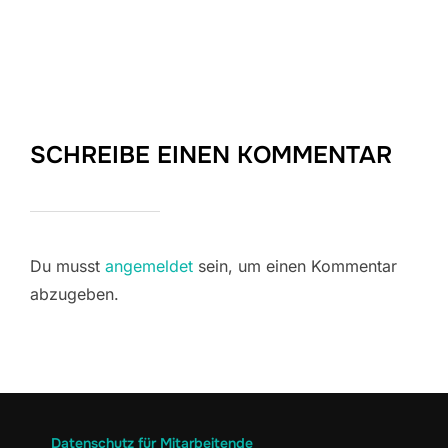
SCHREIBE EINEN KOMMENTAR
Du musst
angemeldet
sein, um einen Kommentar
abzugeben.
Datenschutz für Mitarbeitende