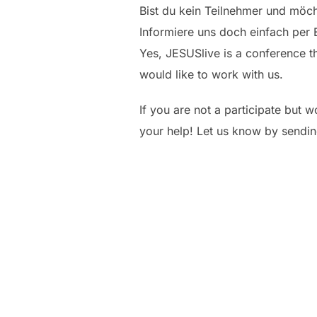
Bist du kein Teilnehmer und möch
Informiere uns doch einfach per 
Yes, JESUSlive is a conference th
would like to work with us.
If you are not a participate but 
your help! Let us know by sendin