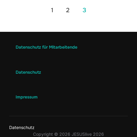
1
2
3
Datenschutz für Mitarbeitende
Datenschutz
Impressum
Datenschutz
Copyright © 2026 JESUSlive 2026